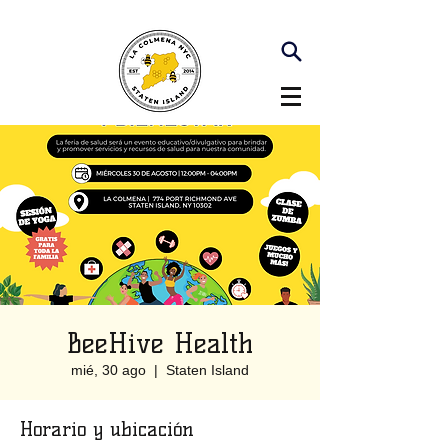
BeeHive Health
mié, 30 ago
  |  
Staten Island
Horario y ubicación