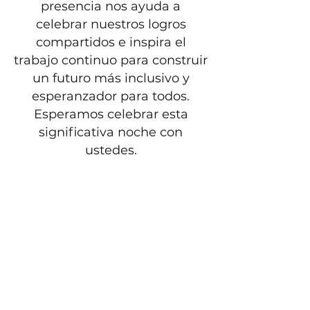
presencia nos ayuda a
celebrar nuestros logros
compartidos e inspira el
trabajo continuo para construir
un futuro más inclusivo y
esperanzador para todos.
Esperamos celebrar esta
significativa noche con
ustedes.