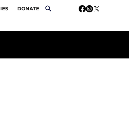
IES
DONATE