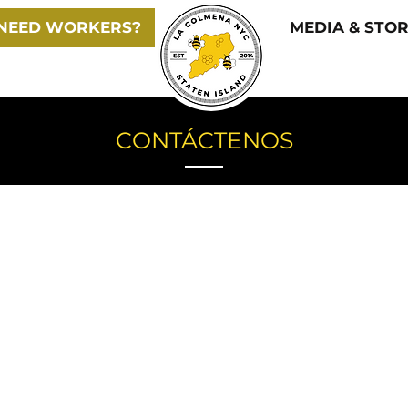
NEED WORKERS?
MEDIA & STOR
CONTÁCTENOS